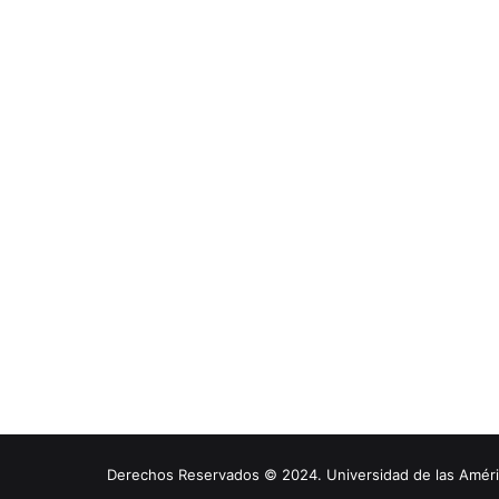
Derechos Reservados © 2024. Universidad de las América