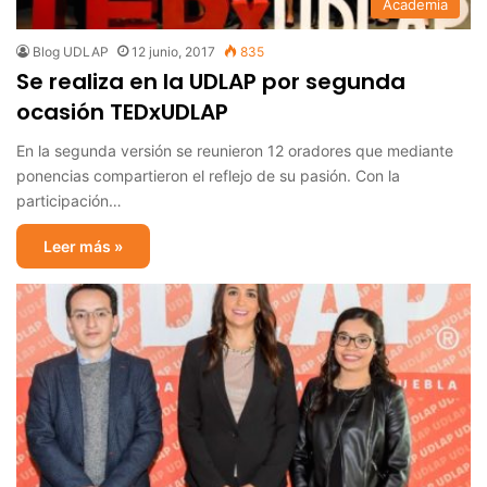
Academia
Blog UDLAP
12 junio, 2017
835
Se realiza en la UDLAP por segunda
ocasión TEDxUDLAP
En la segunda versión se reunieron 12 oradores que mediante
ponencias compartieron el reflejo de su pasión. Con la
participación…
Leer más »