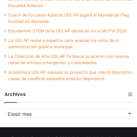
Escuelas Aztecas
Coach de Escuelas Aztecas UDLAP jugará el Mundial de Flag
Football en Alemania
Estudiantes STEM de la UDLAP destacan en el MUTVI 2026
La UDLAP reúne a expertos para analizar los retos de la
administración pública municipal
La Colección de Arte UDLAP fortalece su acervo con nuevas
obras de artistas emergentes y consolidados
Académica UDLAP asesora un proyecto que creará dispositivo
capaz de clasificar episodios ansioso-depresivos
Archivos
Archivos