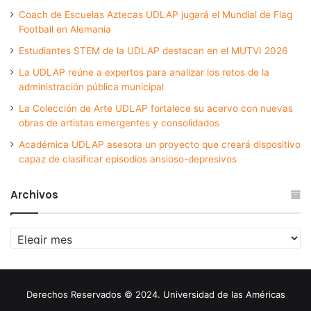
Coach de Escuelas Aztecas UDLAP jugará el Mundial de Flag
Football en Alemania
Estudiantes STEM de la UDLAP destacan en el MUTVI 2026
La UDLAP reúne a expertos para analizar los retos de la
administración pública municipal
La Colección de Arte UDLAP fortalece su acervo con nuevas
obras de artistas emergentes y consolidados
Académica UDLAP asesora un proyecto que creará dispositivo
capaz de clasificar episodios ansioso-depresivos
Archivos
Archivos
Derechos Reservados © 2024. Universidad de las Américas