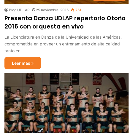
Blog UDLAP
25 noviembre, 2015
751
Presenta Danza UDLAP repertorio Otoño
2015 con orquesta en vivo
La Licenciatura en Danza de la Universidad de las Américas,
comprometida en proveer un entrenamiento de alta calidad
tanto en…
Leer más »