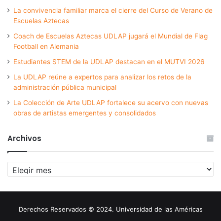
La convivencia familiar marca el cierre del Curso de Verano de
Escuelas Aztecas
Coach de Escuelas Aztecas UDLAP jugará el Mundial de Flag
Football en Alemania
Estudiantes STEM de la UDLAP destacan en el MUTVI 2026
La UDLAP reúne a expertos para analizar los retos de la
administración pública municipal
La Colección de Arte UDLAP fortalece su acervo con nuevas
obras de artistas emergentes y consolidados
Archivos
Archivos
Derechos Reservados © 2024. Universidad de las Américas