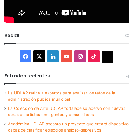
Social
Facebook
X
LinkedIn
YouTube
Instagram
TikTok
Thread
Entradas recientes
La UDLAP reúne a expertos para analizar los retos de la
administración pública municipal
La Colección de Arte UDLAP fortalece su acervo con nuevas
obras de artistas emergentes y consolidados
Académica UDLAP asesora un proyecto que creará dispositivo
capaz de clasificar episodios ansioso-depresivos