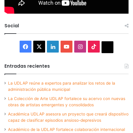
Social
Facebook
X
LinkedIn
YouTube
Instagram
TikTok
Thread
Entradas recientes
La UDLAP reúne a expertos para analizar los retos de la
administración pública municipal
La Colección de Arte UDLAP fortalece su acervo con nuevas
obras de artistas emergentes y consolidados
Académica UDLAP asesora un proyecto que creará dispositivo
capaz de clasificar episodios ansioso-depresivos
Académico de la UDLAP fortalece colaboración internacional