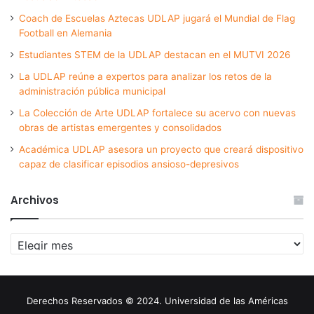
Coach de Escuelas Aztecas UDLAP jugará el Mundial de Flag
Football en Alemania
Estudiantes STEM de la UDLAP destacan en el MUTVI 2026
La UDLAP reúne a expertos para analizar los retos de la
administración pública municipal
La Colección de Arte UDLAP fortalece su acervo con nuevas
obras de artistas emergentes y consolidados
Académica UDLAP asesora un proyecto que creará dispositivo
capaz de clasificar episodios ansioso-depresivos
Archivos
Archivos
Derechos Reservados © 2024. Universidad de las Américas