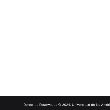
Derechos Reservados © 2024. Universidad de las América