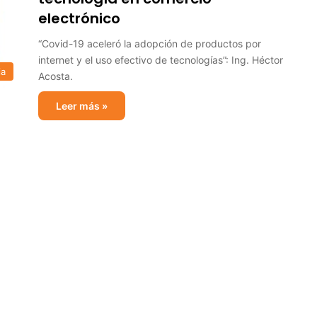
electrónico
“Covid-19 aceleró la adopción de productos por
internet y el uso efectivo de tecnologías”: Ing. Héctor
ia
Acosta.
Leer más »