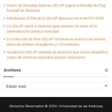
Coach de Escuelas Aztecas UDLAP jugará el Mundial de Flag
Football en Alemania
Estudiantes STEM de la UDLAP destacan en el MUTVI 2026
La UDLAP reúne a expertos para analizar los retos de la
administración pública municipal
La Colección de Arte UDLAP fortalece su acervo con nuevas
obras de artistas emergentes y consolidados
Académica UDLAP asesora un proyecto que creará dispositivo
capaz de clasificar episodios ansioso-depresivos
Archivos
Archivos
Derechos Reservados © 2024. Universidad de las Américas