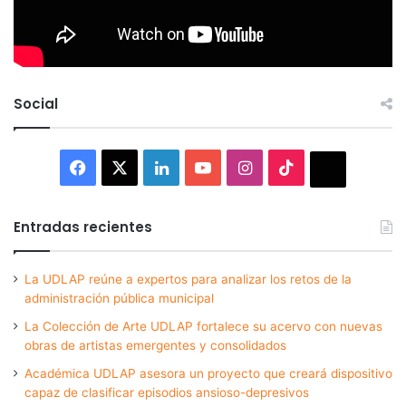
Social
Facebook
X
LinkedIn
YouTube
Instagram
TikTok
Thread
Entradas recientes
La UDLAP reúne a expertos para analizar los retos de la
administración pública municipal
La Colección de Arte UDLAP fortalece su acervo con nuevas
obras de artistas emergentes y consolidados
Académica UDLAP asesora un proyecto que creará dispositivo
capaz de clasificar episodios ansioso-depresivos