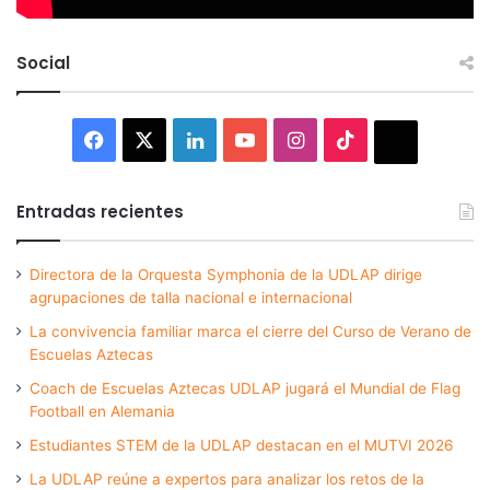
Social
Facebook
X
LinkedIn
YouTube
Instagram
TikTok
Thread
Entradas recientes
Directora de la Orquesta Symphonia de la UDLAP dirige
agrupaciones de talla nacional e internacional
La convivencia familiar marca el cierre del Curso de Verano de
Escuelas Aztecas
Coach de Escuelas Aztecas UDLAP jugará el Mundial de Flag
Football en Alemania
Estudiantes STEM de la UDLAP destacan en el MUTVI 2026
La UDLAP reúne a expertos para analizar los retos de la