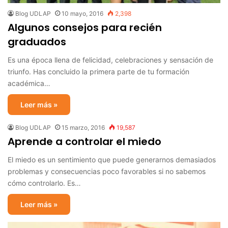
Blog UDLAP
10 mayo, 2016
2,398
Algunos consejos para recién
graduados
Es una época llena de felicidad, celebraciones y sensación de
triunfo. Has concluido la primera parte de tu formación
académica…
Leer más »
Blog UDLAP
15 marzo, 2016
19,587
Aprende a controlar el miedo
El miedo es un sentimiento que puede generarnos demasiados
problemas y consecuencias poco favorables si no sabemos
cómo controlarlo. Es…
Leer más »