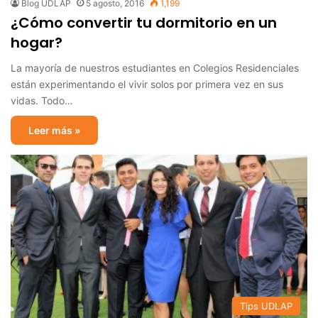
Blog UDLAP
5 agosto, 2016
1,199
¿Cómo convertir tu dormitorio en un
hogar?
La mayoría de nuestros estudiantes en Colegios Residenciales
están experimentando el vivir solos por primera vez en sus
vidas. Todo…
Leer más »
Tips UDLAP