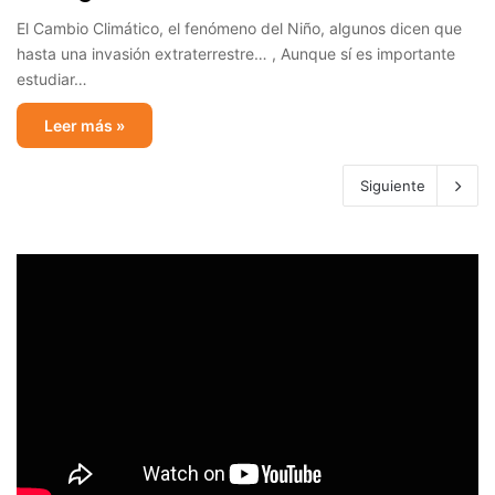
El Cambio Climático, el fenómeno del Niño, algunos dicen que
hasta una invasión extraterrestre… , Aunque sí es importante
estudiar…
Leer más »
Siguiente