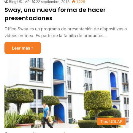
Blog UDLAP
22 septiembre, 2016
1,226
Sway, una nueva forma de hacer
presentaciones
Office Sway es un programa de presentación de diapositivas o
vídeos en línea. Es parte de la familia de productos…
Leer más »
Tips UDLAP