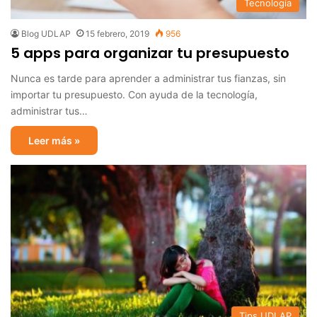
Tecnología
Blog UDLAP
15 febrero, 2019
956
5 apps para organizar tu presupuesto
Nunca es tarde para aprender a administrar tus fianzas, sin
importar tu presupuesto. Con ayuda de la tecnología,
administrar tus…
Leer más »
Tips UDLAP