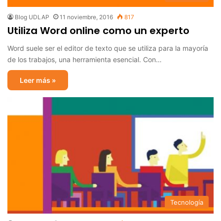
Blog UDLAP
11 noviembre, 2016
817
Utiliza Word online como un experto
Word suele ser el editor de texto que se utiliza para la mayoría
de los trabajos, una herramienta esencial. Con…
Leer más »
Tecnología