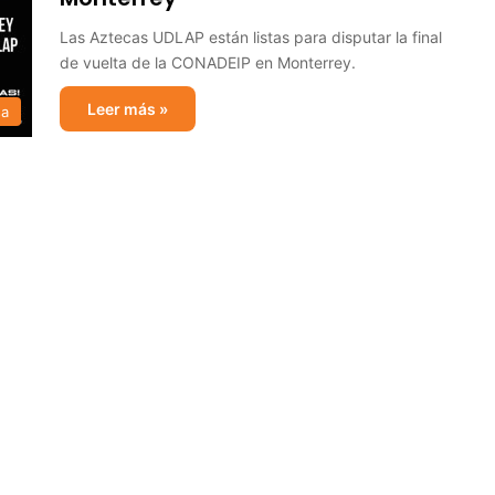
Las Aztecas UDLAP están listas para disputar la final
de vuelta de la CONADEIP en Monterrey.
Leer más »
sa