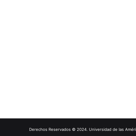
Derechos Reservados © 2024. Universidad de las América