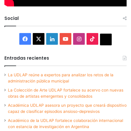
Social
Facebook
X
LinkedIn
YouTube
Instagram
TikTok
Thread
Entradas recientes
La UDLAP reúne a expertos para analizar los retos de la
administración pública municipal
La Colección de Arte UDLAP fortalece su acervo con nuevas
obras de artistas emergentes y consolidados
Académica UDLAP asesora un proyecto que creará dispositivo
capaz de clasificar episodios ansioso-depresivos
Académico de la UDLAP fortalece colaboración internacional
con estancia de investigación en Argentina