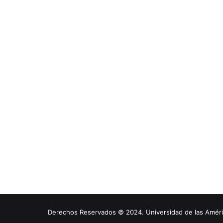
Derechos Reservados © 2024. Universidad de las América