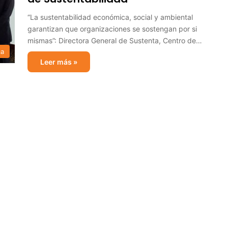
“La sustentabilidad económica, social y ambiental
garantizan que organizaciones se sostengan por si
mismas”: Directora General de Sustenta, Centro de…
ca
Leer más »