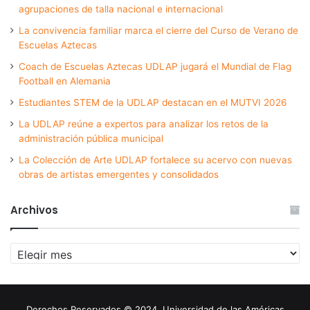
agrupaciones de talla nacional e internacional
La convivencia familiar marca el cierre del Curso de Verano de
Escuelas Aztecas
Coach de Escuelas Aztecas UDLAP jugará el Mundial de Flag
Football en Alemania
Estudiantes STEM de la UDLAP destacan en el MUTVI 2026
La UDLAP reúne a expertos para analizar los retos de la
administración pública municipal
La Colección de Arte UDLAP fortalece su acervo con nuevas
obras de artistas emergentes y consolidados
Archivos
Archivos
Derechos Reservados © 2024. Universidad de las Américas