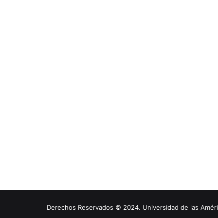
Derechos Reservados © 2024. Universidad de las América