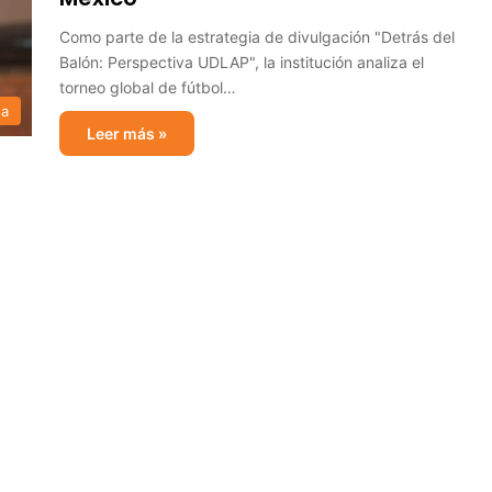
Como parte de la estrategia de divulgación "Detrás del
Balón: Perspectiva UDLAP", la institución analiza el
torneo global de fútbol…
sa
Leer más »