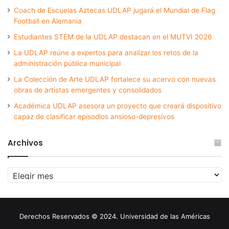
Coach de Escuelas Aztecas UDLAP jugará el Mundial de Flag
Football en Alemania
Estudiantes STEM de la UDLAP destacan en el MUTVI 2026
La UDLAP reúne a expertos para analizar los retos de la
administración pública municipal
La Colección de Arte UDLAP fortalece su acervo con nuevas
obras de artistas emergentes y consolidados
Académica UDLAP asesora un proyecto que creará dispositivo
capaz de clasificar episodios ansioso-depresivos
Archivos
Archivos
Derechos Reservados © 2024. Universidad de las Américas