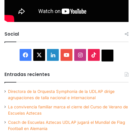
Social
Facebook
X
LinkedIn
YouTube
Instagram
TikTok
Thread
Entradas recientes
Directora de la Orquesta Symphonia de la UDLAP dirige
agrupaciones de talla nacional e internacional
La convivencia familiar marca el cierre del Curso de Verano de
Escuelas Aztecas
Coach de Escuelas Aztecas UDLAP jugará el Mundial de Flag
Football en Alemania