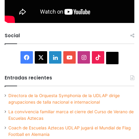
Social
Facebook
X
LinkedIn
YouTube
Instagram
TikTok
Thread
Entradas recientes
Directora de la Orquesta Symphonia de la UDLAP dirige
agrupaciones de talla nacional e internacional
La convivencia familiar marca el cierre del Curso de Verano de
Escuelas Aztecas
Coach de Escuelas Aztecas UDLAP jugará el Mundial de Flag
Football en Alemania