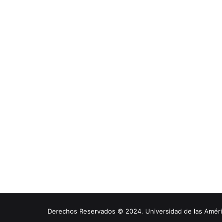
Derechos Reservados © 2024. Universidad de las América