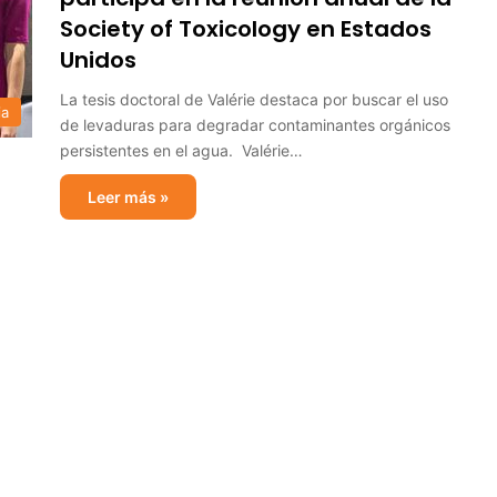
Society of Toxicology en Estados
Unidos
La tesis doctoral de Valérie destaca por buscar el uso
ia
de levaduras para degradar contaminantes orgánicos
persistentes en el agua. Valérie…
Leer más »