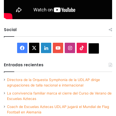
Social
Facebook
X
LinkedIn
YouTube
Instagram
TikTok
Thread
Entradas recientes
Directora de la Orquesta Symphonia de la UDLAP dirige
agrupaciones de talla nacional e internacional
La convivencia familiar marca el cierre del Curso de Verano de
Escuelas Aztecas
Coach de Escuelas Aztecas UDLAP jugará el Mundial de Flag
Football en Alemania