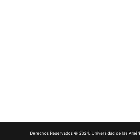
Derechos Reservados © 2024. Universidad de las América