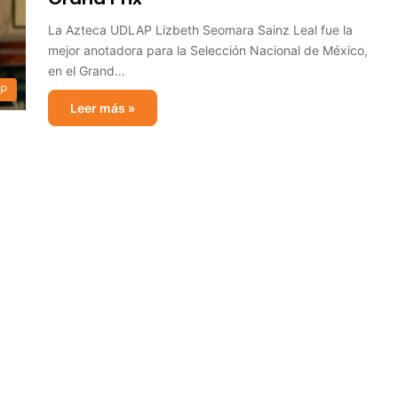
La Azteca UDLAP Lizbeth Seomara Sainz Leal fue la
mejor anotadora para la Selección Nacional de México,
en el Grand…
AP
Leer más »