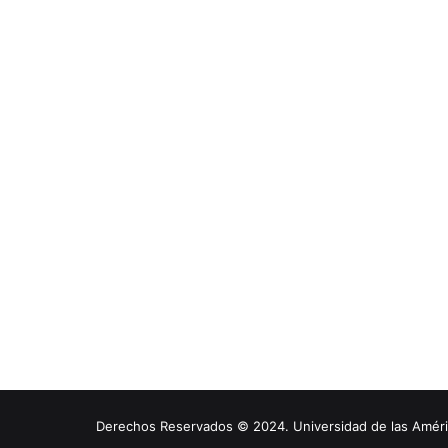
Derechos Reservados © 2024. Universidad de las América