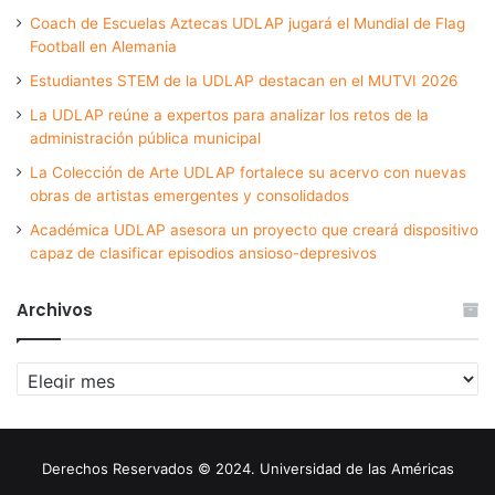
Coach de Escuelas Aztecas UDLAP jugará el Mundial de Flag
Football en Alemania
Estudiantes STEM de la UDLAP destacan en el MUTVI 2026
La UDLAP reúne a expertos para analizar los retos de la
administración pública municipal
La Colección de Arte UDLAP fortalece su acervo con nuevas
obras de artistas emergentes y consolidados
Académica UDLAP asesora un proyecto que creará dispositivo
capaz de clasificar episodios ansioso-depresivos
Archivos
Archivos
Derechos Reservados © 2024. Universidad de las Américas