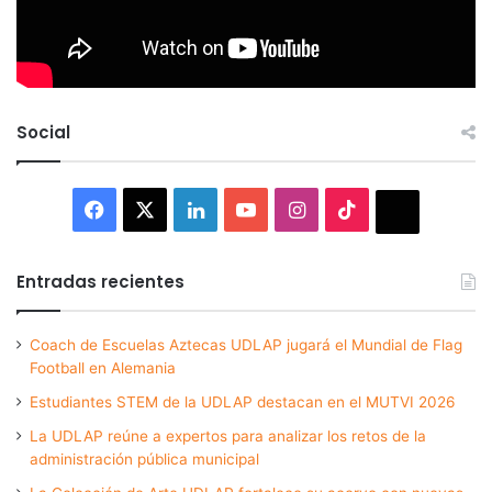
Social
Facebook
X
LinkedIn
YouTube
Instagram
TikTok
Thread
Entradas recientes
Coach de Escuelas Aztecas UDLAP jugará el Mundial de Flag
Football en Alemania
Estudiantes STEM de la UDLAP destacan en el MUTVI 2026
La UDLAP reúne a expertos para analizar los retos de la
administración pública municipal