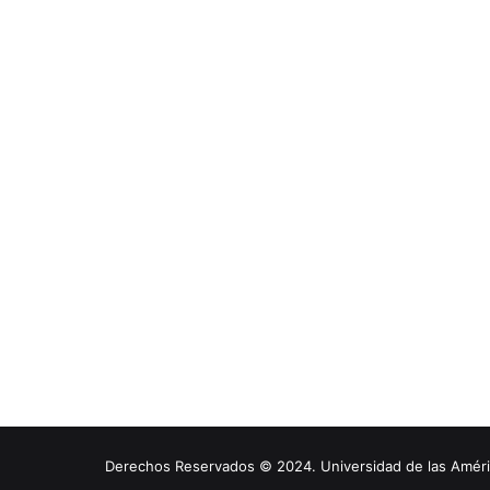
Derechos Reservados © 2024. Universidad de las América