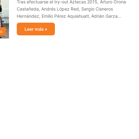
Tras efectuarse el try-out Aztecas 2015, Arturo Orona
Castañeda, Andrés López Red, Sergio Cisneros
Hernández, Emilio Pérez Aquiahuatl, Adrián Garza…
Leer más »
no