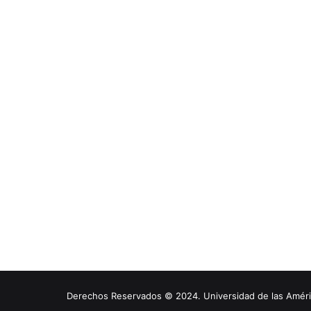
Derechos Reservados © 2024. Universidad de las América