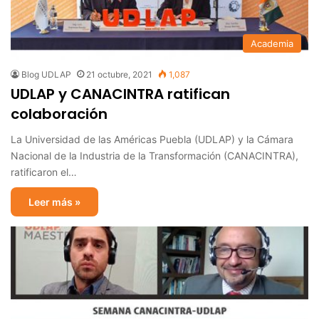
Academia
Blog UDLAP
21 octubre, 2021
1,087
UDLAP y CANACINTRA ratifican
colaboración
La Universidad de las Américas Puebla (UDLAP) y la Cámara
Nacional de la Industria de la Transformación (CANACINTRA),
ratificaron el…
Leer más »