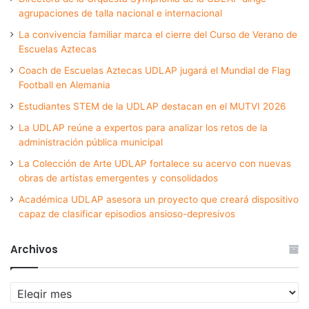
agrupaciones de talla nacional e internacional
La convivencia familiar marca el cierre del Curso de Verano de
Escuelas Aztecas
Coach de Escuelas Aztecas UDLAP jugará el Mundial de Flag
Football en Alemania
Estudiantes STEM de la UDLAP destacan en el MUTVI 2026
La UDLAP reúne a expertos para analizar los retos de la
administración pública municipal
La Colección de Arte UDLAP fortalece su acervo con nuevas
obras de artistas emergentes y consolidados
Académica UDLAP asesora un proyecto que creará dispositivo
capaz de clasificar episodios ansioso-depresivos
Archivos
Archivos