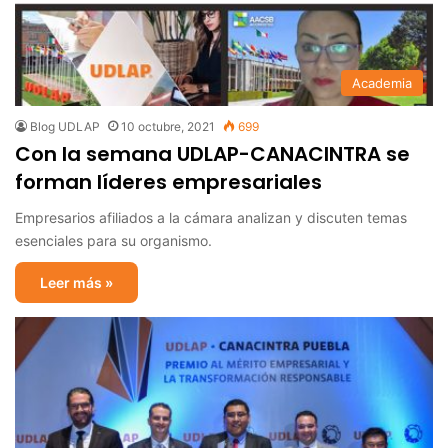
Academia
Blog UDLAP
10 octubre, 2021
699
Con la semana UDLAP-CANACINTRA se
forman líderes empresariales
Empresarios afiliados a la cámara analizan y discuten temas
esenciales para su organismo.
Leer más »