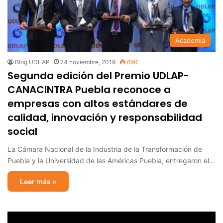
Academia
Blog UDLAP
24 noviembre, 2019
690
Segunda edición del Premio UDLAP-
CANACINTRA Puebla reconoce a
empresas con altos estándares de
calidad, innovación y responsabilidad
social
La Cámara Nacional de la Industria de la Transformación de
Puebla y la Universidad de las Américas Puebla, entregaron el…
Leer más »