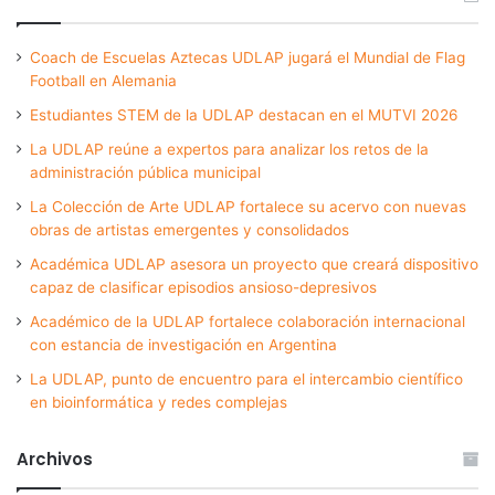
Coach de Escuelas Aztecas UDLAP jugará el Mundial de Flag
Football en Alemania
Estudiantes STEM de la UDLAP destacan en el MUTVI 2026
La UDLAP reúne a expertos para analizar los retos de la
administración pública municipal
La Colección de Arte UDLAP fortalece su acervo con nuevas
obras de artistas emergentes y consolidados
Académica UDLAP asesora un proyecto que creará dispositivo
capaz de clasificar episodios ansioso-depresivos
Académico de la UDLAP fortalece colaboración internacional
con estancia de investigación en Argentina
La UDLAP, punto de encuentro para el intercambio científico
en bioinformática y redes complejas
Archivos