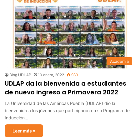
Academia
Blog UDLAP
10 enero, 2022
983
UDLAP da la bienvenida a estudiantes
de nuevo ingreso a Primavera 2022
La Universidad de las Américas Puebla (UDLAP) dio la
bienvenida a los jóvenes que participaron en su Programa de
Inducción…
Leer más »