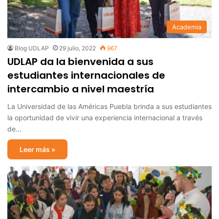
Academia
Blog UDLAP
29 julio, 2022
967
UDLAP da la bienvenida a sus
estudiantes internacionales de
intercambio a nivel maestría
La Universidad de las Américas Puebla brinda a sus estudiantes
la oportunidad de vivir una experiencia internacional a través
de…
Leer más »