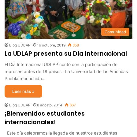
Comunidad
Blog UDLAP
16 octubre, 2019
858
La UDLAP presenta su Día Internacional
El Día Internacional UDLAP contó con la participación de
representantes de 18 países. La Universidad de las Américas
Puebla reconocida…
Leer más »
Blog UDLAP
8 agosto, 2014
667
¡Bienvenidos estudiantes
internacionales!
Este día celebramos la llegada de nuestros estudiantes