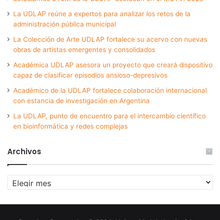
La UDLAP reúne a expertos para analizar los retos de la
administración pública municipal
La Colección de Arte UDLAP fortalece su acervo con nuevas
obras de artistas emergentes y consolidados
Académica UDLAP asesora un proyecto que creará dispositivo
capaz de clasificar episodios ansioso-depresivos
Académico de la UDLAP fortalece colaboración internacional
con estancia de investigación en Argentina
La UDLAP, punto de encuentro para el intercambio científico
en bioinformática y redes complejas
Archivos
Archivos