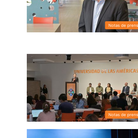
Notas de pren
Notas de pren