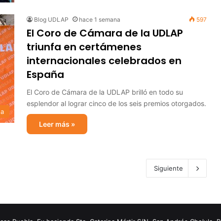
Blog UDLAP
hace 1 semana
597
El Coro de Cámara de la UDLAP
triunfa en certámenes
internacionales celebrados en
España
El Coro de Cámara de la UDLAP brilló en todo su
esplendor al lograr cinco de los seis premios otorgados.
sa
Leer más »
Siguiente