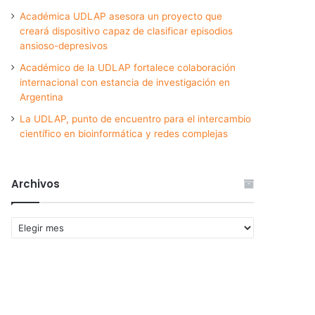
Académica UDLAP asesora un proyecto que
creará dispositivo capaz de clasificar episodios
ansioso-depresivos
Académico de la UDLAP fortalece colaboración
internacional con estancia de investigación en
Argentina
La UDLAP, punto de encuentro para el intercambio
científico en bioinformática y redes complejas
Archivos
Archivos