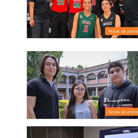
Notas de pren
Notas de pren