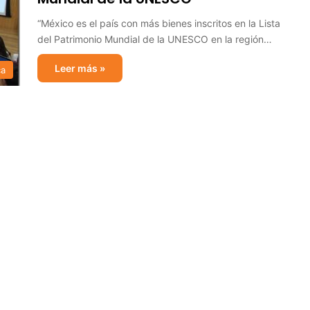
“México es el país con más bienes inscritos en la Lista
del Patrimonio Mundial de la UNESCO en la región…
Leer más »
ca