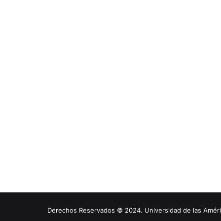
Derechos Reservados © 2024. Universidad de las América