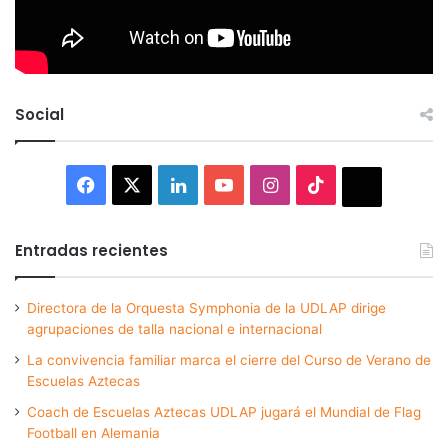
Social
Facebook
X
LinkedIn
YouTube
Instagram
TikTok
Thread
Entradas recientes
Directora de la Orquesta Symphonia de la UDLAP dirige
agrupaciones de talla nacional e internacional
La convivencia familiar marca el cierre del Curso de Verano de
Escuelas Aztecas
Coach de Escuelas Aztecas UDLAP jugará el Mundial de Flag
Football en Alemania