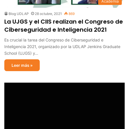
Academia
Blog UDLAP
28 octubre, 2021
869
La UJGS y el CIIS realizan el Congreso de
Ciberseguridad e Inteligencia 2021
Es crucial la tarea del Congreso de Ciberseguridad e
Inteligencia 2021, organizado por la UDLAP Jenkins Graduate
School (UJGS) y…
Leer más »