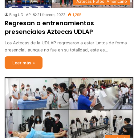
Aztecas Futbol Americano
Blog UDLAP
21 febrero, 2022
1,295
Regresan a entrenamientos
presenciales Aztecas UDLAP
Los Aztecas de la UDLAP regresaron a estar juntos de forma
presencial, aunque no fue en su totalidad, este es…
Leer más »