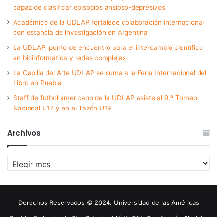
capaz de clasificar episodios ansioso-depresivos
Académico de la UDLAP fortalece colaboración internacional
con estancia de investigación en Argentina
La UDLAP, punto de encuentro para el intercambio científico
en bioinformática y redes complejas
La Capilla del Arte UDLAP se suma a la Feria Internacional del
Libro en Puebla
Staff de futbol americano de la UDLAP asiste al 9.º Torneo
Nacional U17 y en el Tazón U19
Archivos
Archivos
Derechos Reservados © 2024. Universidad de las Américas