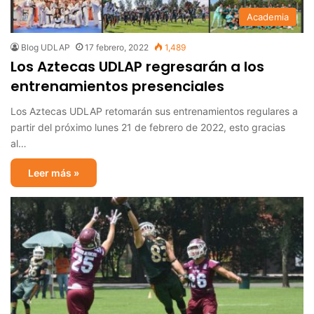
Academia
Blog UDLAP
17 febrero, 2022
1,489
Los Aztecas UDLAP regresarán a los
entrenamientos presenciales
Los Aztecas UDLAP retomarán sus entrenamientos regulares a
partir del próximo lunes 21 de febrero de 2022, esto gracias
al…
Leer más »