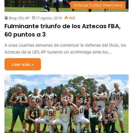
Aztecas Futbol Americano
Blog UDLAP
17 agosto, 2015
868
Fulminante triunfo de los Aztecas FBA,
60 puntos a 3
A unas cuantas semanas de comenzar la defensa del título, los
Aztecas de la UDLAP tuvieron un scrimmage ante los…
Leer más »