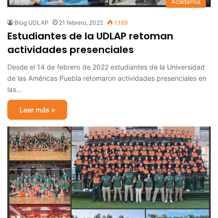
Academia
Blog UDLAP
21 febrero, 2022
1,189
Estudiantes de la UDLAP retoman
actividades presenciales
Desde el 14 de febrero de 2022 estudiantes de la Universidad
de las Américas Puebla retomaron actividades presenciales en
las…
Leer más »