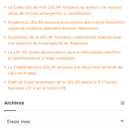
La Colección de Arte UDLAP fortalece su acervo con nuevas
obras de artistas emergentes y consolidados
Académica UDLAP asesora un proyecto que creará dispositivo
capaz de clasificar episodios ansioso-depresivos
Académico de la UDLAP fortalece colaboración internacional
con estancia de investigación en Argentina
La UDLAP, punto de encuentro para el intercambio científico
en bioinformática y redes complejas
La Capilla del Arte UDLAP se suma a la Feria Internacional del
Libro en Puebla
Staff de futbol americano de la UDLAP asiste al 9.º Torneo
Nacional U17 y en el Tazón U19
Archivos
Archivos