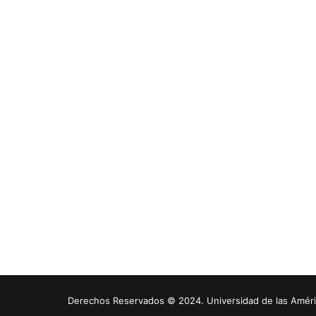
Derechos Reservados © 2024. Universidad de las América