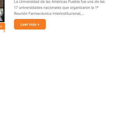
La Universidad de las Américas Puebla fue una de las
17 universidades nacionales que organizaron la 1ª
Reunión Farmacéutica Interinstitucional,…
Leer más »
ia