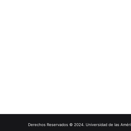
Derechos Reservados © 2024. Universidad de las América