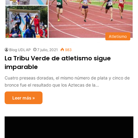
Atletismo
Blog UDLAP
7 julio, 2021
983
La Tribu Verde de atletismo sigue
imparable
Cuatro preseas doradas, el mismo número de plata y cinco de
bronce fue el resultado que los Aztecas de la…
Leer más »