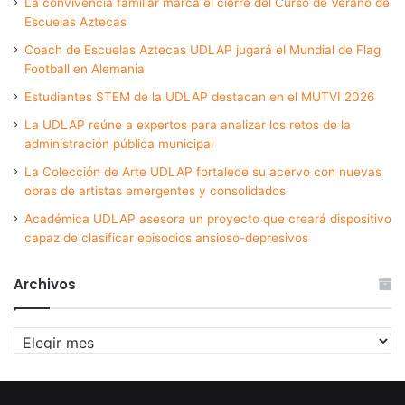
La convivencia familiar marca el cierre del Curso de Verano de
Escuelas Aztecas
Coach de Escuelas Aztecas UDLAP jugará el Mundial de Flag
Football en Alemania
Estudiantes STEM de la UDLAP destacan en el MUTVI 2026
La UDLAP reúne a expertos para analizar los retos de la
administración pública municipal
La Colección de Arte UDLAP fortalece su acervo con nuevas
obras de artistas emergentes y consolidados
Académica UDLAP asesora un proyecto que creará dispositivo
capaz de clasificar episodios ansioso-depresivos
Archivos
Archivos