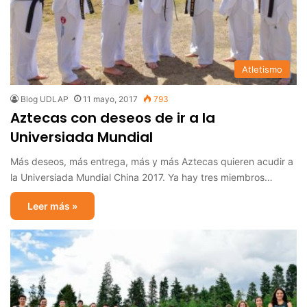
Atletismo
Blog UDLAP
11 mayo, 2017
793
Aztecas con deseos de ir a la
Universiada Mundial
Más deseos, más entrega, más y más Aztecas quieren acudir a
la Universiada Mundial China 2017. Ya hay tres miembros…
Leer más »