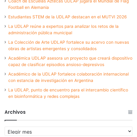
Coach de Escuelas Aztecas UDLAP jugará el Mundial de Flag
Football en Alemania
Estudiantes STEM de la UDLAP destacan en el MUTVI 2026
La UDLAP reúne a expertos para analizar los retos de la
administración pública municipal
La Colección de Arte UDLAP fortalece su acervo con nuevas
obras de artistas emergentes y consolidados
Académica UDLAP asesora un proyecto que creará dispositivo
capaz de clasificar episodios ansioso-depresivos
Académico de la UDLAP fortalece colaboración internacional
con estancia de investigación en Argentina
La UDLAP, punto de encuentro para el intercambio científico
en bioinformática y redes complejas
Archivos
Archivos