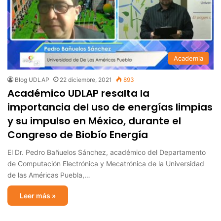
Academia
Blog UDLAP
22 diciembre, 2021
893
Académico UDLAP resalta la
importancia del uso de energías limpias
y su impulso en México, durante el
Congreso de Biobío Energía
El Dr. Pedro Bañuelos Sánchez, académico del Departamento
de Computación Electrónica y Mecatrónica de la Universidad
de las Américas Puebla,…
Leer más »