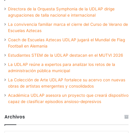
Directora de la Orquesta Symphonia de la UDLAP dirige
agrupaciones de talla nacional e internacional
La convivencia familiar marca el cierre del Curso de Verano de
Escuelas Aztecas
Coach de Escuelas Aztecas UDLAP jugará el Mundial de Flag
Football en Alemania
Estudiantes STEM de la UDLAP destacan en el MUTVI 2026
La UDLAP reúne a expertos para analizar los retos de la
administración pública municipal
La Colección de Arte UDLAP fortalece su acervo con nuevas
obras de artistas emergentes y consolidados
Académica UDLAP asesora un proyecto que creará dispositivo
capaz de clasificar episodios ansioso-depresivos
Archivos