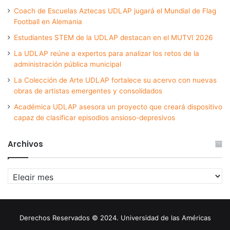
Coach de Escuelas Aztecas UDLAP jugará el Mundial de Flag
Football en Alemania
Estudiantes STEM de la UDLAP destacan en el MUTVI 2026
La UDLAP reúne a expertos para analizar los retos de la
administración pública municipal
La Colección de Arte UDLAP fortalece su acervo con nuevas
obras de artistas emergentes y consolidados
Académica UDLAP asesora un proyecto que creará dispositivo
capaz de clasificar episodios ansioso-depresivos
Archivos
Archivos
Derechos Reservados © 2024. Universidad de las Américas