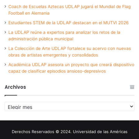
Coach de Escuelas Aztecas UDLAP jugará el Mundial de Flag
Football en Alemania
Estudiantes STEM de la UDLAP destacan en el MUTVI 2026
La UDLAP reúne a expertos para analizar los retos de la
administración pública municipal
La Colección de Arte UDLAP fortalece su acervo con nuevas
obras de artistas emergentes y consolidados
Académica UDLAP asesora un proyecto que creará dispositivo
capaz de clasificar episodios ansioso-depresivos
Archivos
Archivos
Derechos Reservados © 2024. Universidad de las Américas