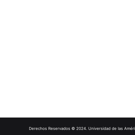
Derechos Reservados © 2024. Universidad de las América