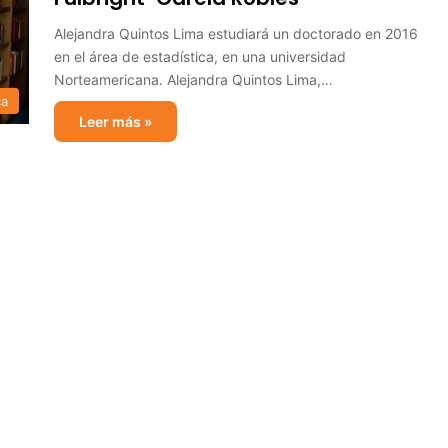
Alejandra Quintos Lima estudiará un doctorado en 2016
en el área de estadística, en una universidad
Norteamericana. Alejandra Quintos Lima,…
ca
Leer más »