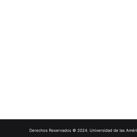
Derechos Reservados © 2024. Universidad de las América