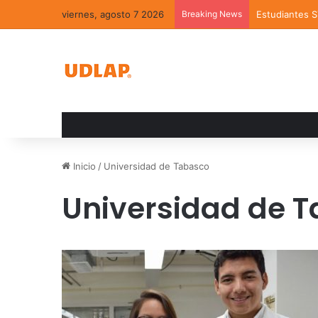
viernes, agosto 7 2026
Breaking News
Estudiantes 
Inicio
/
Universidad de Tabasco
Universidad de 