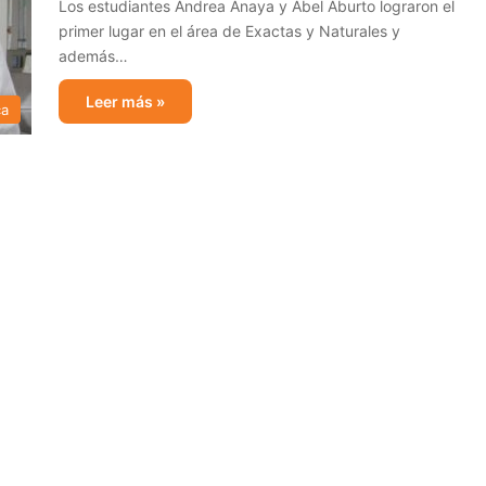
Los estudiantes Andrea Anaya y Abel Aburto lograron el
primer lugar en el área de Exactas y Naturales y
además…
Leer más »
ca