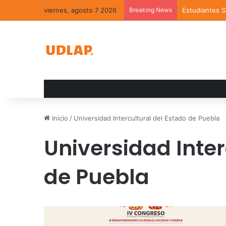
viernes, agosto 7 2026
Breaking News
Estudiantes 
Inicio
/
Universidad Intercultural del Estado de Puebla
Universidad Inter
de Puebla