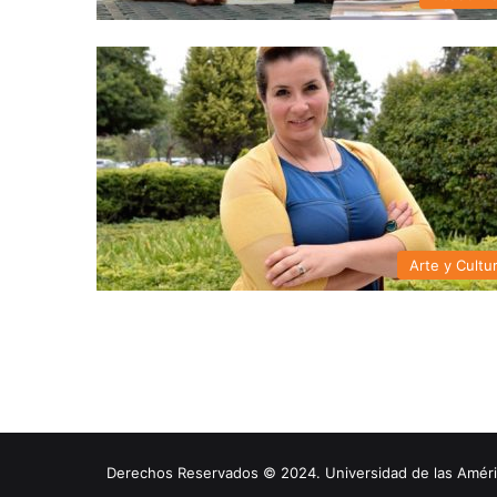
Arte y Cultu
Derechos Reservados © 2024. Universidad de las América