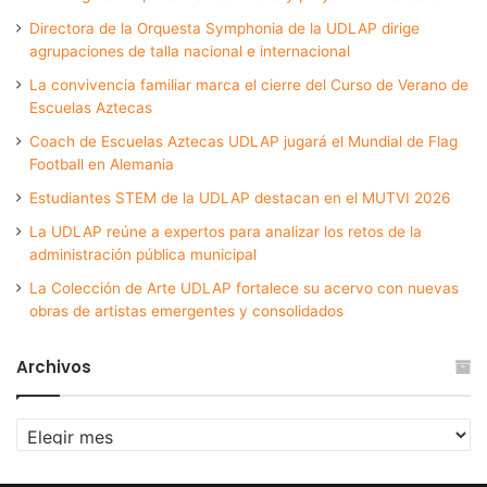
Directora de la Orquesta Symphonia de la UDLAP dirige
agrupaciones de talla nacional e internacional
La convivencia familiar marca el cierre del Curso de Verano de
Escuelas Aztecas
Coach de Escuelas Aztecas UDLAP jugará el Mundial de Flag
Football en Alemania
Estudiantes STEM de la UDLAP destacan en el MUTVI 2026
La UDLAP reúne a expertos para analizar los retos de la
administración pública municipal
La Colección de Arte UDLAP fortalece su acervo con nuevas
obras de artistas emergentes y consolidados
Archivos
Archivos