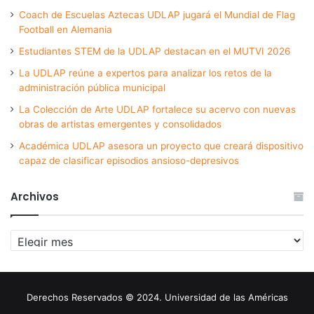
Coach de Escuelas Aztecas UDLAP jugará el Mundial de Flag
Football en Alemania
Estudiantes STEM de la UDLAP destacan en el MUTVI 2026
La UDLAP reúne a expertos para analizar los retos de la
administración pública municipal
La Colección de Arte UDLAP fortalece su acervo con nuevas
obras de artistas emergentes y consolidados
Académica UDLAP asesora un proyecto que creará dispositivo
capaz de clasificar episodios ansioso-depresivos
Archivos
Archivos
Derechos Reservados © 2024. Universidad de las Américas